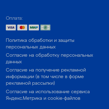
Оплата:
Политика обработки и защиты
персональных данных
Согласие на обработку персональных
данных
Согласие на получение рекламной
информации (в том числе в форме
рекламной рассылки)
Согласие на использование сервиса
Яндекс.Метрика и cookie-файлов