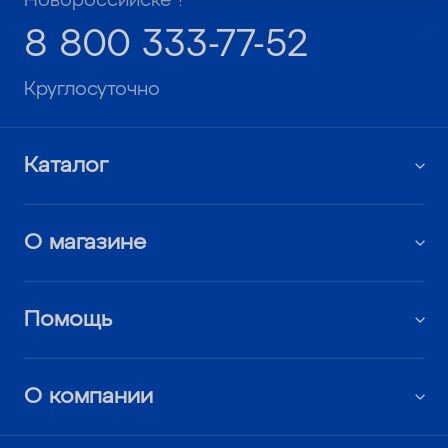
Новороссийске !
8 800 333-77-52
Круглосуточно
Каталог
О магазине
Помощь
О компании