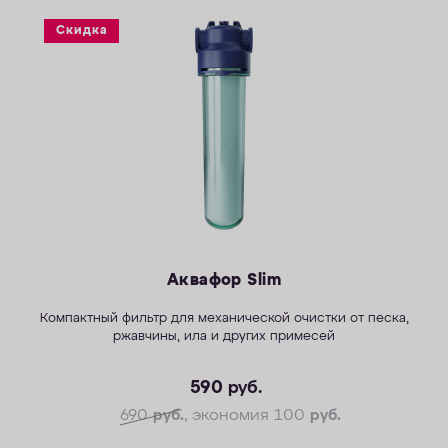
ОПЛАТА
Скидка
КОНТАКТЫ
Аквафор Slim
Компактный фильтр для механической очистки от песка,
ржавчины, ила и других примесей
590
руб.
690
руб.
, экономия 100
руб.