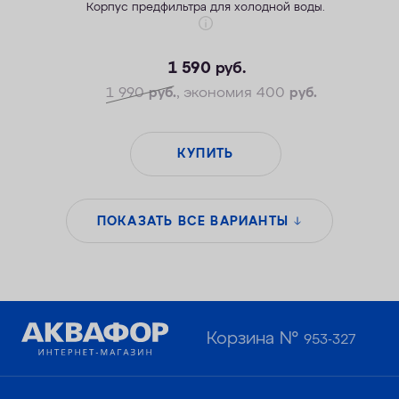
Корпус предфильтра для холодной воды.
1 590
руб.
1 990
руб.
, экономия 400
руб.
КУПИТЬ
ПОКАЗАТЬ ВСЕ ВАРИАНТЫ
Корзина №
953-327