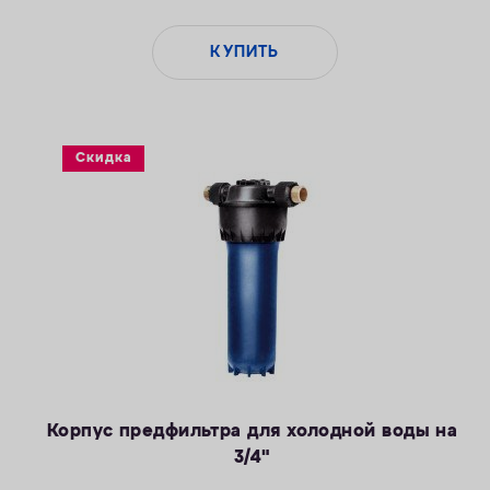
КУПИТЬ
Скидка
Корпус предфильтра для холодной воды на
3/4"