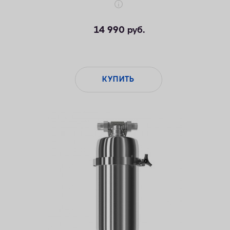
14 990
руб.
КУПИТЬ