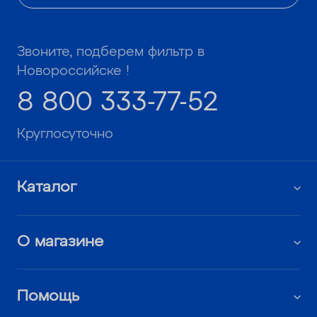
Звоните, подберем фильтр в
Новороссийске !
8 800 333-77-52
Круглосуточно
Каталог
О магазине
Помощь