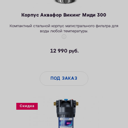
Корпус Аквафор Викинг Миди 300
Компактный стальной корпус магистрального фильтра для
воды любой температуры.
12 990
руб.
ПОД ЗАКАЗ
Скидка