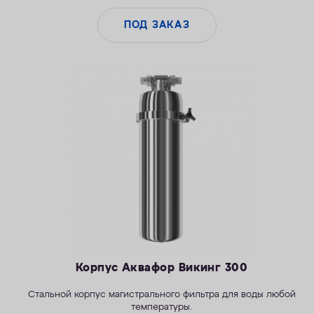
ПОД ЗАКАЗ
Корпус Аквафор Викинг 300
Стальной корпус магистрального фильтра для воды любой
температуры.