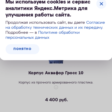
Мы используем cookies и сервис
аналитики Яндекс.Метрика для
улучшения работы сайта.
Продолжая использовать сайт, вы даете
Согласие
на обработку технических данных и их передачу
.
Подробнее — в
Политике обработки
персональных данных
ПОНЯТНО
Корпус Аквафор Гросс 10
Корпус из прочного армированного пластика.
4 400
руб.