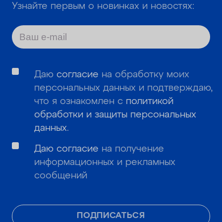
Узнайте первым о новинках и новостях:
Даю
согласие
на обработку моих
персональных данных и подтверждаю,
что я ознакомлен с
политикой
обработки и защиты персональных
данных
.
Даю согласие
на получение
информационных и рекламных
сообщений
ПОДПИСАТЬСЯ