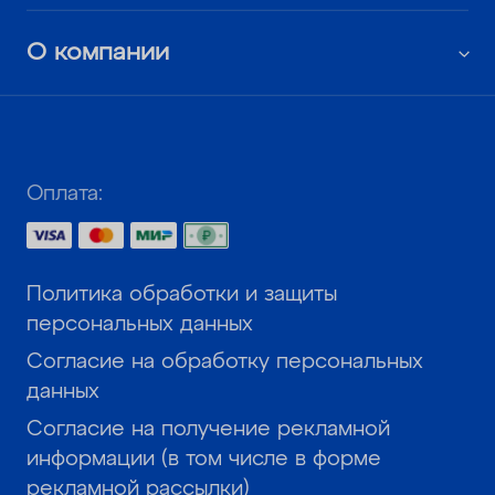
О компании
Оплата:
Политика обработки и защиты
персональных данных
Согласие на обработку персональных
данных
Согласие на получение рекламной
информации (в том числе в форме
рекламной рассылки)