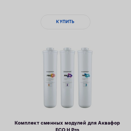
КУПИТЬ
Комплект сменных модулей для Аквафор
ECO H Pro