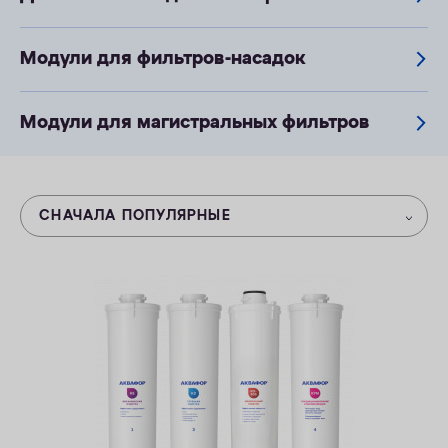
ОПЛАТА
Модули для фильтров-насадок
КОНТАКТЫ
Модули для магистральных фильтров
СНАЧАЛА ПОПУЛЯРНЫЕ