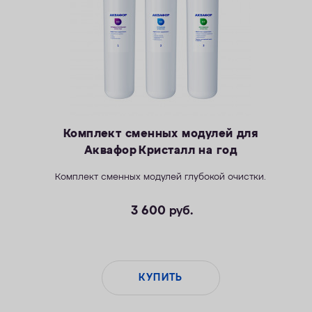
Комплект сменных модулей для
Аквафор Кристалл на год
Комплект сменных модулей глубокой очистки.
3 600
руб.
КУПИТЬ