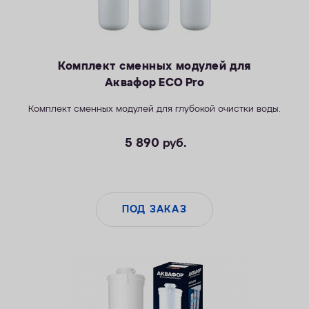
Комплект сменных модулей для
Аквафор ECO Pro
Комплект сменных модулей для глубокой очистки воды.
5 890
руб.
ПОД ЗАКАЗ