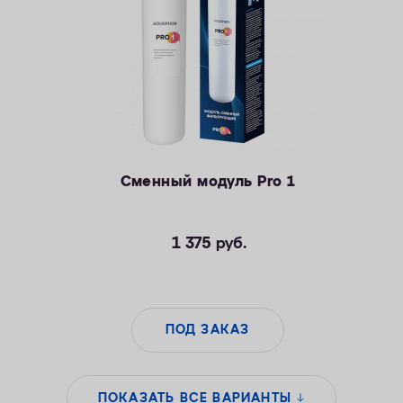
Сменный модуль Pro 1
1 375
руб.
ПОД ЗАКАЗ
ПОКАЗАТЬ ВСЕ ВАРИАНТЫ