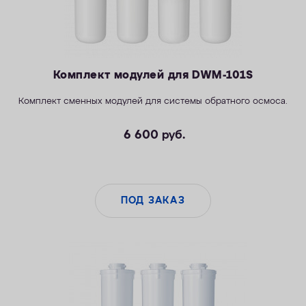
Комплект модулей для DWM-101S
Комплект сменных модулей для системы обратного осмоса.
6 600
руб.
ПОД ЗАКАЗ