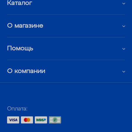
Каталог
О магазине
Помощь
О компании
Оплата: