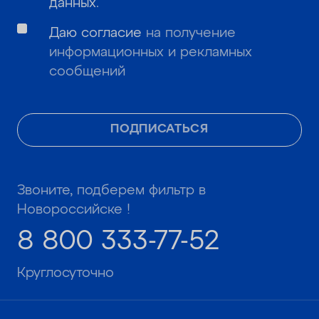
данных
.
Даю согласие
на получение
информационных и рекламных
сообщений
ПОДПИСАТЬСЯ
Звоните, подберем фильтр в
Новороссийске !
8 800 333-77-52
Круглосуточно