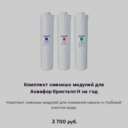
Комплект сменных модулей для
Аквафор Кристалл H на год
Комплект сменных модулей для снижения накипи и глубокой
очистки воды.
3 700
руб.