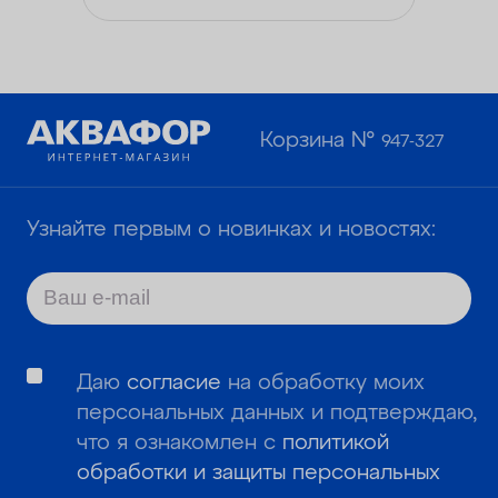
Корзина №
947-327
Узнайте первым о новинках и новостях:
Даю
согласие
на обработку моих
персональных данных и подтверждаю,
что я ознакомлен с
политикой
обработки и защиты персональных