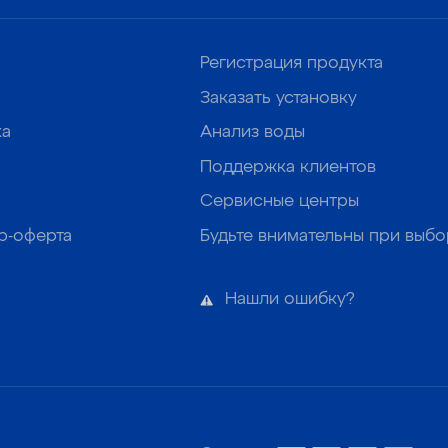
Регистрация продукта
Заказать установку
ка
Анализ воды
Поддержка клиентов
Сервисные центры
р-оферта
Будьте внимательны при выб
Нашли ошибку?