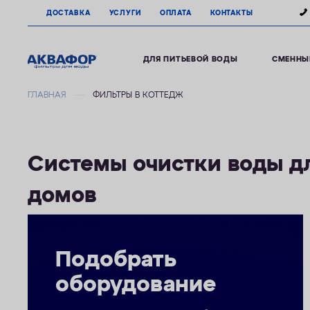
ДОСТАВКА
УСЛУГИ
ОПЛАТА
КОНТАКТЫ
ДЛЯ ПИТЬЕВОЙ ВОДЫ
СМЕННЫ
ГЛАВНАЯ
ФИЛЬТРЫ В КОТТЕДЖ
Системы очистки воды д
домов
Подобрать
оборудование