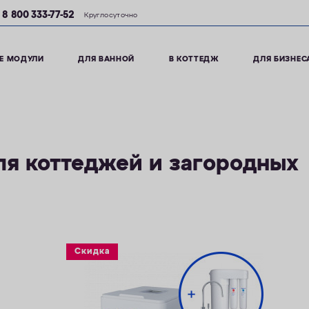
8 800 333-77-52
Круглосуточно
Е МОДУЛИ
ДЛЯ ВАННОЙ
В КОТТЕДЖ
ДЛЯ БИЗНЕС
ля коттеджей и загородных
Скидка