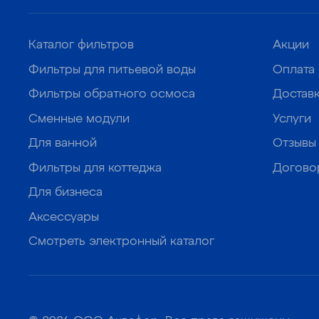
Каталог фильтров
Акции
Фильтры для питьевой воды
Оплата
Фильтры обратного осмоса
Достав
Сменные модули
Услуги
Для ванной
Отзывы
Фильтры для коттеджа
Догово
Для бизнеса
Аксессуары
Смотреть электронный каталог