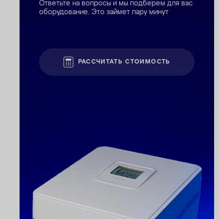
Ответьте на вопросы и мы подберем для вас
оборудование. Это займет пару минут
РАССЧИТАТЬ СТОИМОСТЬ