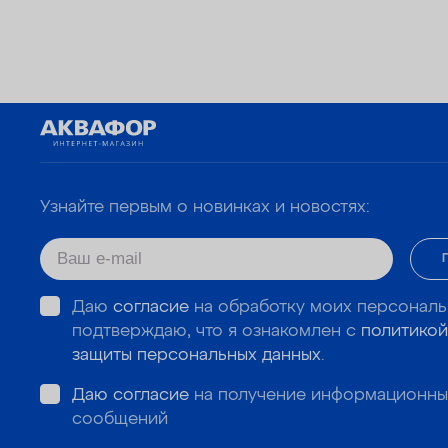
Узнайте первым о новинках и новостях:
Даю
согласие
на обработку моих персональ
подтверждаю, что я ознакомлен с
политикой
защиты персональных данных
.
Даю согласие
на получение информационны
сообщений