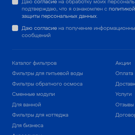
Даю
согласие
на обработку моих персональ
подтверждаю, что я ознакомлен с
политикой
защиты персональных данных
.
Даю согласие
на получение информационны
сообщений
Каталог фильтров
Акции
Фильтры для питьевой воды
Оплата
Фильтры обратного осмоса
Достав
Сменные модули
Услуги
Для ванной
Отзывы
Фильтры для коттеджа
Догово
Для бизнеса