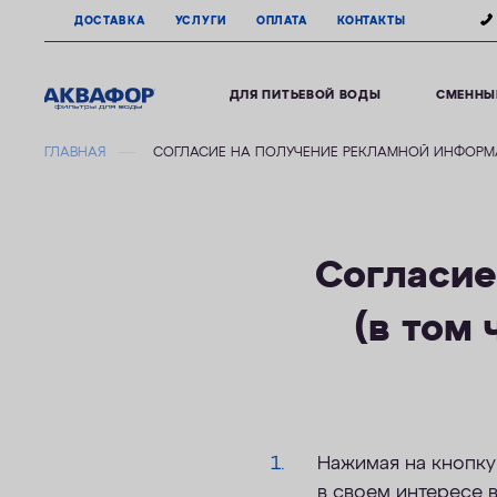
ДОСТАВКА
УСЛУГИ
ОПЛАТА
КОНТАКТЫ
ДЛЯ ПИТЬЕВОЙ ВОДЫ
СМЕННЫ
ГЛАВНАЯ
СОГЛАСИЕ НА ПОЛУЧЕНИЕ РЕКЛАМНОЙ ИНФОР
Согласие
(в том
Нажимая на кнопку 
в своем интересе в